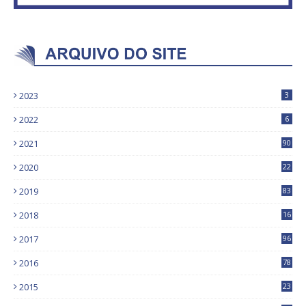
2023
3
2022
6
2021
90
2020
22
9
2019
83
5
2018
16
4
2017
96
0
2016
78
0
2015
23