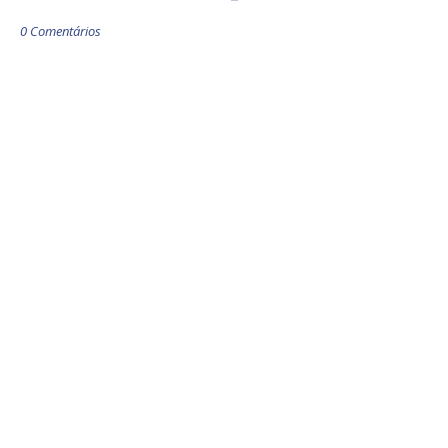
0 Comentários