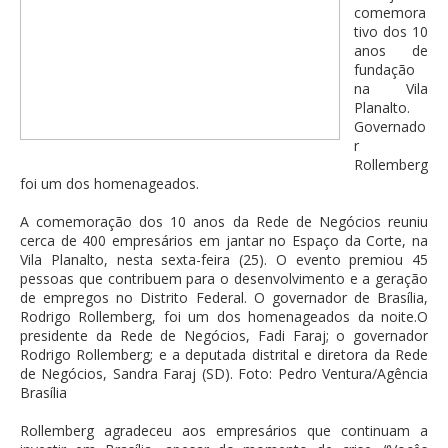
comemora
tivo dos 10
anos de
fundação
na Vila
Planalto.
Governado
r
Rollemberg
foi um dos homenageados.
A comemoração dos 10 anos da Rede de Negócios reuniu
cerca de 400 empresários em jantar no Espaço da Corte, na
Vila Planalto, nesta sexta-feira (25). O evento premiou 45
pessoas que contribuem para o desenvolvimento e a geração
de empregos no Distrito Federal. O governador de Brasília,
Rodrigo Rollemberg, foi um dos homenageados da noite.O
presidente da Rede de Negócios, Fadi Faraj; o governador
Rodrigo Rollemberg; e a deputada distrital e diretora da Rede
de Negócios, Sandra Faraj (SD). Foto: Pedro Ventura/Agência
Brasília
Rollemberg agradeceu aos empresários que continuam a