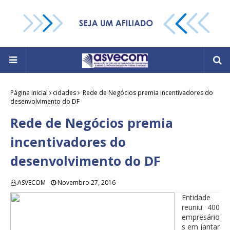
Página inicial
cidades
Rede de Negócios premia incentivadores do
desenvolvimento do DF
Rede de Negócios premia
incentivadores do
desenvolvimento do DF
ASVECOM
Novembro 27, 2016
Entidade
reuniu 400
empresário
s em jantar