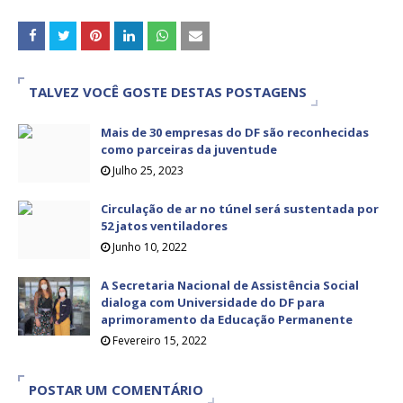
TALVEZ VOCÊ GOSTE DESTAS POSTAGENS
Mais de 30 empresas do DF são reconhecidas
como parceiras da juventude
Julho 25, 2023
Circulação de ar no túnel será sustentada por
52 jatos ventiladores
Junho 10, 2022
A Secretaria Nacional de Assistência Social
dialoga com Universidade do DF para
aprimoramento da Educação Permanente
Fevereiro 15, 2022
POSTAR UM COMENTÁRIO