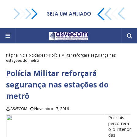
Página inicial
cidades
Polícia Militar reforçará segurança nas
estações do metrô
Polícia Militar reforçará
segurança nas estações do
metrô
ASVECOM
Novembro 17, 2016
Policiais
percorrerã
o o interior
das