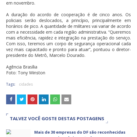
em novembro.
A duração do acordo de cooperação é de cinco anos. Os
policiais serão deslocados, a princípio, principalmente em
horários de pico. A quantidade de militares vai variar de acordo
com a necessidade em cada região administrativa. “Queremos
mais eficiência, rapidez e integração na prestação do serviço.
Com isso, teremos um corpo de segurança operacional cada
vez mais capacitado e pronto para atuar”, pontuou o diretor-
presidente do Metrô, Marcelo Dourado.
Agência Brasília
Foto: Tony Winston
Tags:
cidades
TALVEZ VOCÊ GOSTE DESTAS POSTAGENS
Mais de 30 empresas do DF são reconhecidas