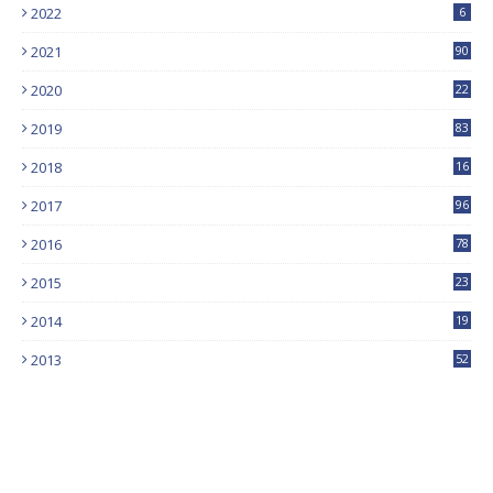
2022
6
2021
90
2020
22
9
2019
83
5
2018
16
4
2017
96
0
2016
78
0
2015
23
2014
19
2013
52