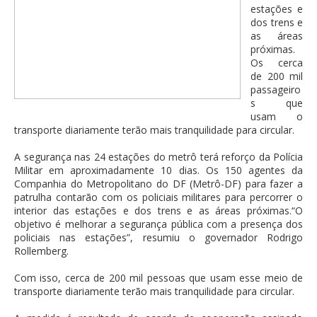
estações e
dos trens e
as áreas
próximas.
Os cerca
de 200 mil
passageiro
s que
usam o
transporte diariamente terão mais tranquilidade para circular.
A segurança nas 24 estações do metrô terá reforço da Polícia
Militar em aproximadamente 10 dias. Os 150 agentes da
Companhia do Metropolitano do DF (Metrô-DF) para fazer a
patrulha contarão com os policiais militares para percorrer o
interior das estações e dos trens e as áreas próximas.“O
objetivo é melhorar a segurança pública com a presença dos
policiais nas estações”, resumiu o governador Rodrigo
Rollemberg.
Com isso, cerca de 200 mil pessoas que usam esse meio de
transporte diariamente terão mais tranquilidade para circular.