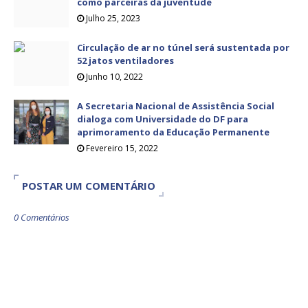
como parceiras da juventude
Julho 25, 2023
Circulação de ar no túnel será sustentada por
52 jatos ventiladores
Junho 10, 2022
A Secretaria Nacional de Assistência Social
dialoga com Universidade do DF para
aprimoramento da Educação Permanente
Fevereiro 15, 2022
POSTAR UM COMENTÁRIO
0 Comentários