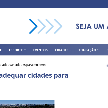
E
ESPORTE
EVENTOS
CIDADES
EDUCAÇÃO
a adequar cidades para mulheres
adequar cidades para