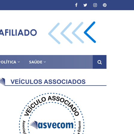
POLÍTICA
SAÚDE