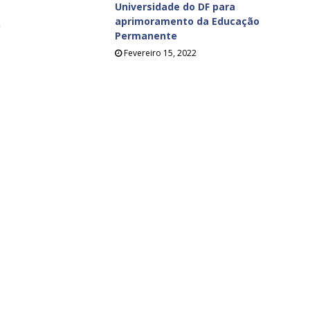
Universidade do DF para
aprimoramento da Educação
2
Permanente
Fevereiro 15, 2022