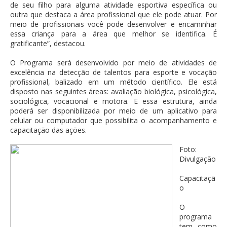
de seu filho para alguma atividade esportiva específica ou
outra que destaca a área profissional que ele pode atuar. Por
meio de profissionais você pode desenvolver e encaminhar
essa criança para a área que melhor se identifica. É
gratificante”, destacou.
O Programa será desenvolvido por meio de atividades de
excelência na detecção de talentos para esporte e vocação
profissional, balizado em um método científico. Ele está
disposto nas seguintes áreas: avaliação biológica, psicológica,
sociológica, vocacional e motora. E essa estrutura, ainda
poderá ser disponibilizada por meio de um aplicativo para
celular ou computador que possibilita o acompanhamento e
capacitação das ações.
Foto:
Divulgação
Capacitaçã
o
O
programa
tem como