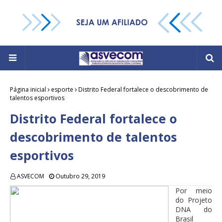
Página inicial
esporte
Distrito Federal fortalece o descobrimento de
talentos esportivos
Distrito Federal fortalece o
descobrimento de talentos
esportivos
ASVECOM
Outubro 29, 2019
Por meio
do Projeto
DNA do
Brasil