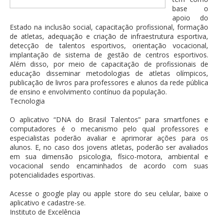
base o
apoio do
Estado na inclusão social, capacitação profissional, formação
de atletas, adequação e criação de infraestrutura esportiva,
detecção de talentos esportivos, orientação vocacional,
implantação de sistema de gestão de centros esportivos.
Além disso, por meio de capacitação de profissionais de
educação disseminar metodologias de atletas olímpicos,
publicação de livros para professores e alunos da rede pública
de ensino e envolvimento contínuo da população.
Tecnologia
O aplicativo “DNA do Brasil Talentos” para smartfones e
computadores é o mecanismo pelo qual professores e
especialistas poderão avaliar e aprimorar ações para os
alunos. E, no caso dos jovens atletas, poderão ser avaliados
em sua dimensão psicologia, físico-motora, ambiental e
vocacional sendo encaminhados de acordo com suas
potencialidades esportivas.
Acesse o google play ou apple store do seu celular, baixe o
aplicativo e cadastre-se.
Instituto de Excelência