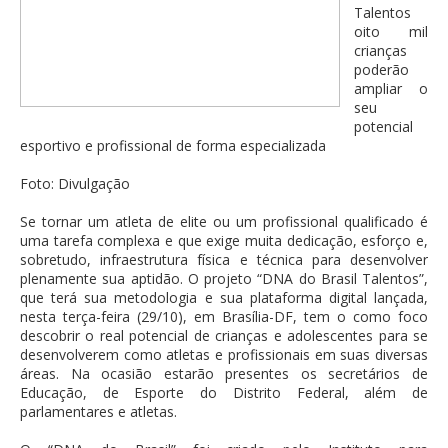
Talentos
oito mil
crianças
poderão
ampliar o
seu
potencial
esportivo e profissional de forma especializada
Foto: Divulgação
Se tornar um atleta de elite ou um profissional qualificado é
uma tarefa complexa e que exige muita dedicação, esforço e,
sobretudo, infraestrutura física e técnica para desenvolver
plenamente sua aptidão. O projeto “DNA do Brasil Talentos”,
que terá sua metodologia e sua plataforma digital lançada,
nesta terça-feira (29/10), em Brasília-DF, tem o como foco
descobrir o real potencial de crianças e adolescentes para se
desenvolverem como atletas e profissionais em suas diversas
áreas. Na ocasião estarão presentes os secretários de
Educação, de Esporte do Distrito Federal, além de
parlamentares e atletas.