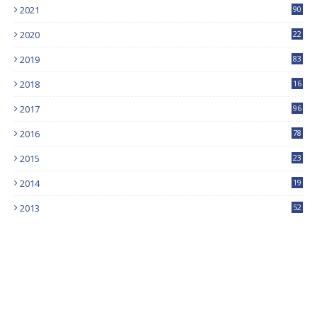
2021
90
2020
22
9
2019
83
5
2018
16
4
2017
96
0
2016
78
0
2015
23
2014
19
2013
52