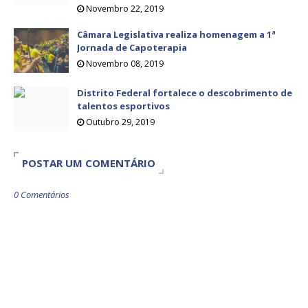
Novembro 22, 2019
Câmara Legislativa realiza homenagem a 1ª
Jornada de Capoterapia
Novembro 08, 2019
Distrito Federal fortalece o descobrimento de
talentos esportivos
Outubro 29, 2019
POSTAR UM COMENTÁRIO
0 Comentários