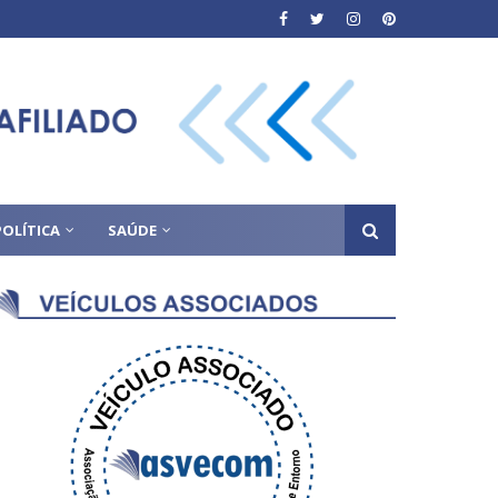
POLÍTICA
SAÚDE