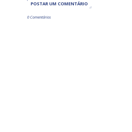
POSTAR UM COMENTÁRIO
0 Comentários