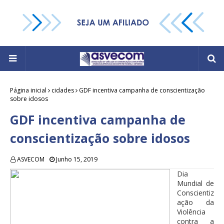
Página inicial
cidades
GDF incentiva campanha de conscientização
sobre idosos
GDF incentiva campanha de
conscientização sobre idosos
ASVECOM
Junho 15, 2019
Dia
Mundial de
Conscientiz
ação da
Violência
contra a