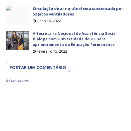
Circulação de ar no túnel será sustentada por
52 jatos ventiladores
Junho 10, 2022
A Secretaria Nacional de Assistência Social
dialoga com Universidade do DF para
aprimoramento da Educação Permanente
Fevereiro 15, 2022
POSTAR UM COMENTÁRIO
0 Comentários