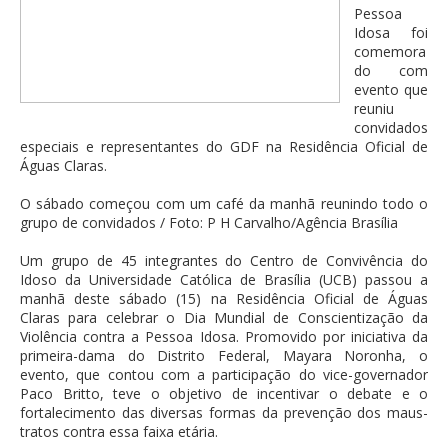
Pessoa
Idosa foi
comemora
do com
evento que
reuniu
convidados
especiais e representantes do GDF na Residência Oficial de
Águas Claras.
O sábado começou com um café da manhã reunindo todo o
grupo de convidados / Foto: P H Carvalho/Agência Brasília
Um grupo de 45 integrantes do Centro de Convivência do
Idoso da Universidade Católica de Brasília (UCB) passou a
manhã deste sábado (15) na Residência Oficial de Águas
Claras para celebrar o Dia Mundial de Conscientização da
Violência contra a Pessoa Idosa. Promovido por iniciativa da
primeira-dama do Distrito Federal, Mayara Noronha, o
evento, que contou com a participação do vice-governador
Paco Britto, teve o objetivo de incentivar o debate e o
fortalecimento das diversas formas da prevenção dos maus-
tratos contra essa faixa etária.