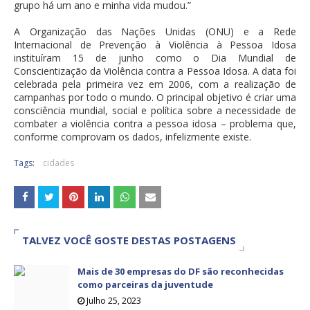
grupo há um ano e minha vida mudou.”
A Organização das Nações Unidas (ONU) e a Rede
Internacional de Prevenção à Violência à Pessoa Idosa
instituíram 15 de junho como o Dia Mundial de
Conscientização da Violência contra a Pessoa Idosa. A data foi
celebrada pela primeira vez em 2006, com a realização de
campanhas por todo o mundo. O principal objetivo é criar uma
consciência mundial, social e política sobre a necessidade de
combater a violência contra a pessoa idosa – problema que,
conforme comprovam os dados, infelizmente existe.
Tags:
cidades
TALVEZ VOCÊ GOSTE DESTAS POSTAGENS
Mais de 30 empresas do DF são reconhecidas
como parceiras da juventude
Julho 25, 2023