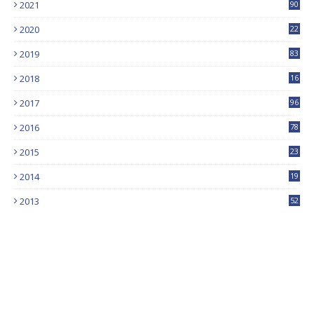
2021
90
2020
22
9
2019
83
5
2018
16
4
2017
96
0
2016
78
0
2015
23
2014
19
2013
52