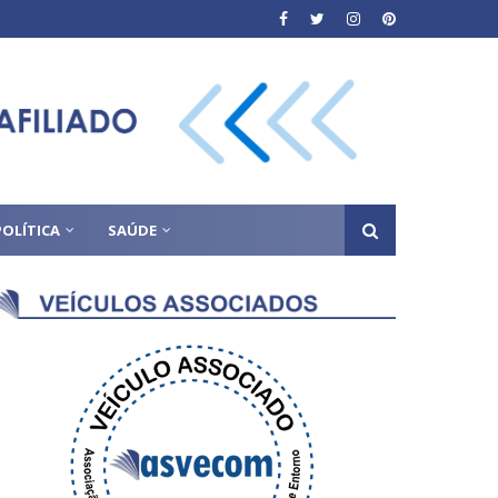
POLÍTICA
SAÚDE