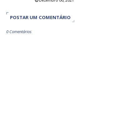
Dezembro 06, 2021
POSTAR UM COMENTÁRIO
0 Comentários