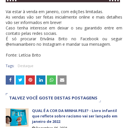
Vai estar à venda em janeiro, com edições limitadas.
As vendas vão ser feitas inicialmente online e mais detalhes
vão ser informados em breve!
Caso tenha interesse em deixar o seu garantido entre em
contato pelas redes sociais.
É só procurar Erivânia Brito no Facebook ou seguir
@erivaniaribeiro no Instagram e mandar sua mensagem.
Fonte: Letícia Brito
Tags:
Destaque
TALVEZ VOCÊ GOSTE DESTAS POSTAGENS
QUAL É A COR DA MINHA PELE? - Livro infantil
que reflete sobre racismo vai ser lançado em
janeiro de 2022