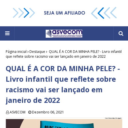
Página inicial
Destaque
QUAL É A COR DA MINHA PELE? - Livro infantil
que reflete sobre racismo vai ser lançado em janeiro de 2022
QUAL É A COR DA MINHA PELE? -
Livro infantil que reflete sobre
racismo vai ser lançado em
janeiro de 2022
ASVECOM
Dezembro 06, 2021