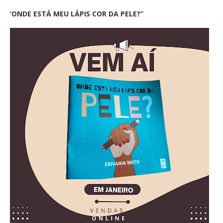
‘ONDE ESTÁ MEU LÁPIS COR DA PELE?”