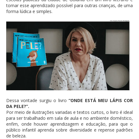
tornar esse aprendizado possível para outras crianças, de uma
forma lúdica e simples.
Dessa vontade surgiu o livro
“ONDE ESTÁ MEU LÁPIS COR
DA PELE?”.
Por meio de ilustrações variadas e textos curtos, o livro é ideal
para ser trabalhado em sala de aula e no ambiente doméstico,
enfim, onde houver aprendizagem e educação, para que o
público infantil aprenda sobre diversidade e repense padrões
de beleza.