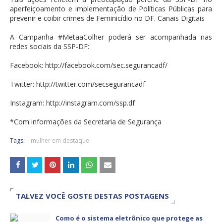
aperfeiçoamento e implementação de Políticas Públicas para
prevenir e coibir crimes de Feminicídio no DF. Canais Digitais
A Campanha #MetaaColher poderá ser acompanhada nas
redes sociais da SSP-DF:
Facebook: http://facebook.com/sec.segurancadf/
Twitter: http://twitter.com/secsegurancadf
Instagram: http://instagram.com/ssp.df
*Com informações da Secretaria de Segurança
Tags:
mulher em destaque
TALVEZ VOCÊ GOSTE DESTAS POSTAGENS
Como é o sistema eletrônico que protege as