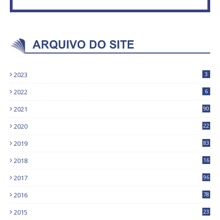
2023
3
2022
6
2021
90
2020
22
9
2019
83
5
2018
16
4
2017
96
0
2016
78
0
2015
23