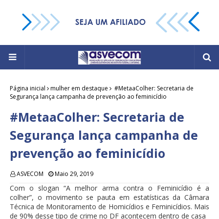
Página inicial
mulher em destaque
#MetaaColher: Secretaria de
Segurança lança campanha de prevenção ao feminicídio
#MetaaColher: Secretaria de
Segurança lança campanha de
prevenção ao feminicídio
ASVECOM
Maio 29, 2019
Com o slogan “A melhor arma contra o Feminicídio é a
colher”, o movimento se pauta em estatísticas da Câmara
Técnica de Monitoramento de Homicídios e Feminicídios. Mais
de 90% desse tipo de crime no DF acontecem dentro de casa