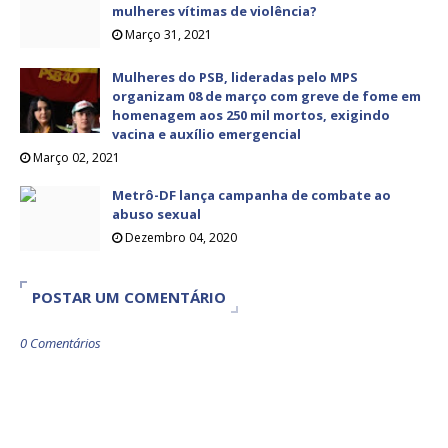
mulheres vítimas de violência?
Março 31, 2021
Mulheres do PSB, lideradas pelo MPS
organizam 08 de março com greve de fome em
homenagem aos 250 mil mortos, exigindo
vacina e auxílio emergencial
Março 02, 2021
Metrô-DF lança campanha de combate ao
abuso sexual
Dezembro 04, 2020
POSTAR UM COMENTÁRIO
0 Comentários