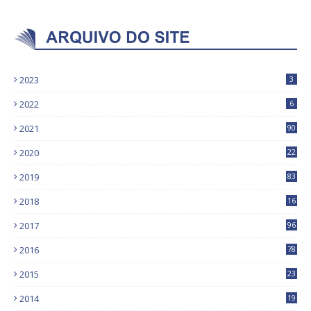
2023
3
2022
6
2021
90
2020
22
9
2019
83
5
2018
16
4
2017
96
0
2016
78
0
2015
23
2014
19