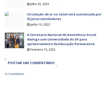
Julho 25, 2023
Circulação de ar no túnel será sustentada por
52 jatos ventiladores
Junho 10, 2022
A Secretaria Nacional de Assistência Social
dialoga com Universidade do DF para
aprimoramento da Educação Permanente
Fevereiro 15, 2022
POSTAR UM COMENTÁRIO
0 Comentários