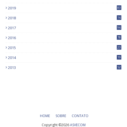
9
2019
83
5
2018
16
4
2017
96
0
2016
78
0
2015
23
2014
19
2013
52
HOME
SOBRE
CONTATO
Copyright ©
2026
ASVECOM