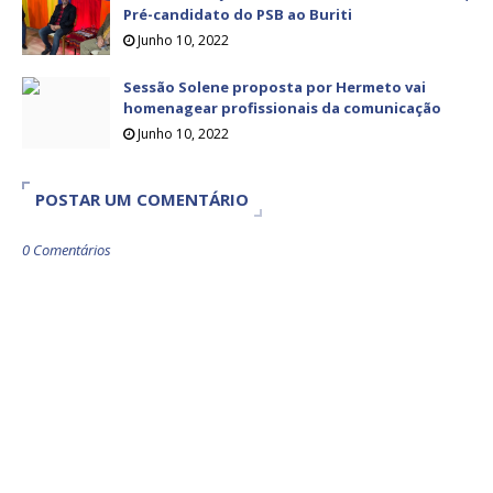
Pré-candidato do PSB ao Buriti
Junho 10, 2022
Sessão Solene proposta por Hermeto vai
homenagear profissionais da comunicação
Junho 10, 2022
POSTAR UM COMENTÁRIO
0 Comentários