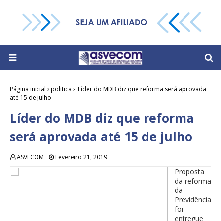
Página inicial
politica
Líder do MDB diz que reforma será aprovada
até 15 de julho
Líder do MDB diz que reforma
será aprovada até 15 de julho
ASVECOM
Fevereiro 21, 2019
Proposta
da reforma
da
Previdência
foi
entregue