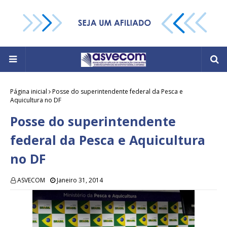
Página inicial
Posse do superintendente federal da Pesca e
Aquicultura no DF
Posse do superintendente
federal da Pesca e Aquicultura
no DF
ASVECOM
Janeiro 31, 2014