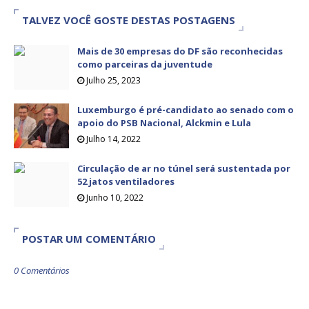
TALVEZ VOCÊ GOSTE DESTAS POSTAGENS
Mais de 30 empresas do DF são reconhecidas
como parceiras da juventude
Julho 25, 2023
Luxemburgo é pré-candidato ao senado com o
apoio do PSB Nacional, Alckmin e Lula
Julho 14, 2022
Circulação de ar no túnel será sustentada por
52 jatos ventiladores
Junho 10, 2022
POSTAR UM COMENTÁRIO
0 Comentários