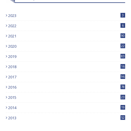
2023
3
2022
6
2021
90
2020
22
9
2019
83
5
2018
16
4
2017
96
0
2016
78
0
2015
23
2014
19
2013
52