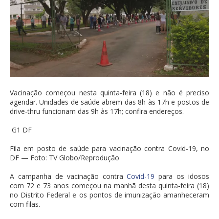
Vacinação começou nesta quinta-feira (18) e não é preciso
agendar. Unidades de saúde abrem das 8h às 17h e postos de
drive-thru funcionam das 9h às 17h; confira endereços.
G1 DF
Fila em posto de saúde para vacinação contra Covid-19, no
DF — Foto: TV Globo/Reprodução
A campanha de vacinação contra
Covid-19
para os idosos
com 72 e 73 anos começou na manhã desta quinta-feira (18)
no Distrito Federal e os pontos de imunização amanheceram
com filas.