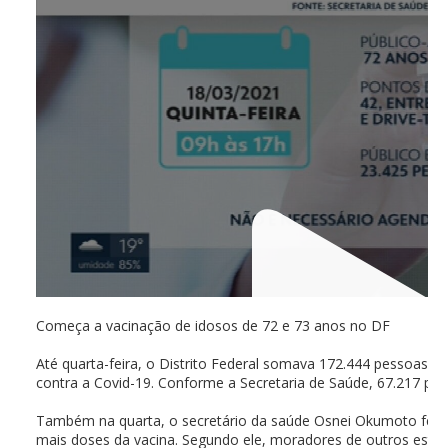
Começa a vacinação de idosos de 72 e 73 anos no DF
Até quarta-feira, o Distrito Federal somava 172.444 pessoas i
contra a Covid-19. Conforme a Secretaria de Saúde, 67.217 p
Também na quarta, o secretário da saúde Osnei Okumoto fez u
mais doses da vacina. Segundo ele, moradores de outros estado