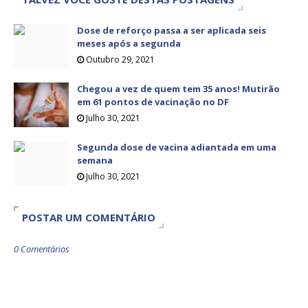
Dose de reforço passa a ser aplicada seis
meses após a segunda
Outubro 29, 2021
Chegou a vez de quem tem 35 anos! Mutirão
em 61 pontos de vacinação no DF
Julho 30, 2021
Segunda dose de vacina adiantada em uma
semana
Julho 30, 2021
POSTAR UM COMENTÁRIO
0 Comentários