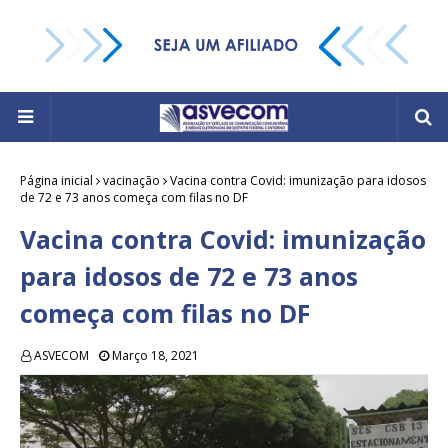
Página inicial
vacinação
Vacina contra Covid: imunização para idosos
de 72 e 73 anos começa com filas no DF
Vacina contra Covid: imunização
para idosos de 72 e 73 anos
começa com filas no DF
ASVECOM
Março 18, 2021