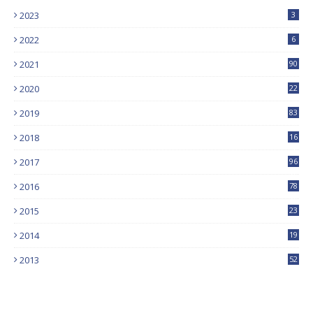
2023
3
2022
6
2021
90
2020
22
9
2019
83
5
2018
16
4
2017
96
0
2016
78
0
2015
23
2014
19
2013
52