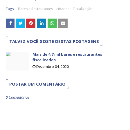
Tags:
Bares e Restaurantes
cidades
Fiscalização
TALVEZ VOCÊ GOSTE DESTAS POSTAGENS
Mais de 4,7 mil bares e restaurantes
fiscalizados
Dezembro 04, 2020
POSTAR UM COMENTÁRIO
0 Comentários