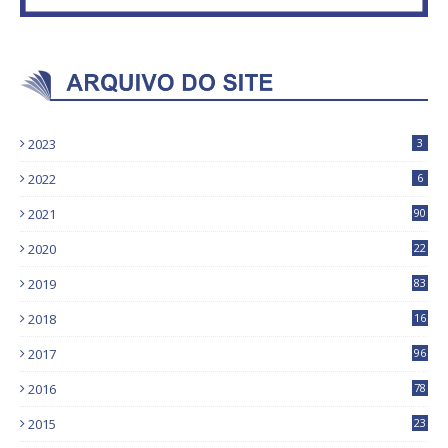
2023
3
2022
6
2021
90
2020
22
9
2019
83
5
2018
16
4
2017
96
0
2016
78
0
2015
23