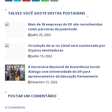
TALVEZ VOCÊ GOSTE DESTAS POSTAGENS
Mais de 30 empresas do DF são reconhecidas
como parceiras da juventude
Julho 25, 2023
Circulação de ar no túnel será sustentada por
52 jatos ventiladores
Junho 10, 2022
A Secretaria Nacional de Assistência Social
dialoga com Universidade do DF para
aprimoramento da Educação Permanente
Fevereiro 15, 2022
POSTAR UM COMENTÁRIO
0 Comentários