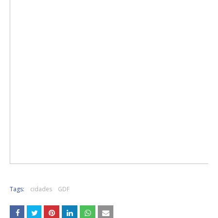
Tags:
cidades
GDF