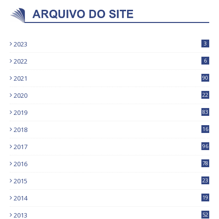
2023
3
2022
6
2021
90
2020
22
9
2019
83
5
2018
16
4
2017
96
0
2016
78
0
2015
23
2014
19
2013
52