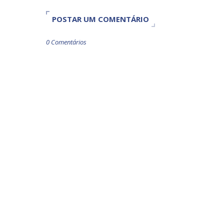
POSTAR UM COMENTÁRIO
0 Comentários