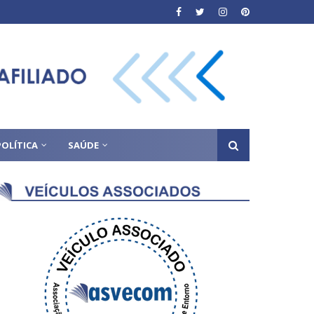
POLÍTICA
SAÚDE