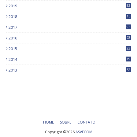
2019
83
5
2018
16
4
2017
96
0
2016
78
0
2015
23
2014
19
2013
52
HOME
SOBRE
CONTATO
Copyright ©
2026
ASVECOM