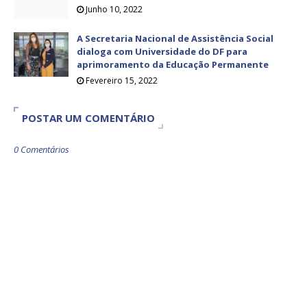
Junho 10, 2022
A Secretaria Nacional de Assistência Social
dialoga com Universidade do DF para
aprimoramento da Educação Permanente
Fevereiro 15, 2022
POSTAR UM COMENTÁRIO
0 Comentários