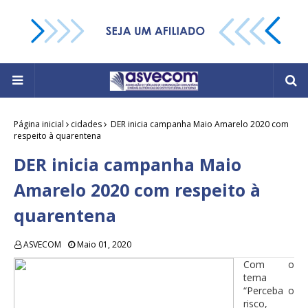
Página inicial
cidades
DER inicia campanha Maio Amarelo 2020 com
respeito à quarentena
DER inicia campanha Maio
Amarelo 2020 com respeito à
quarentena
ASVECOM
Maio 01, 2020
Com o
tema
“Perceba o
risco,