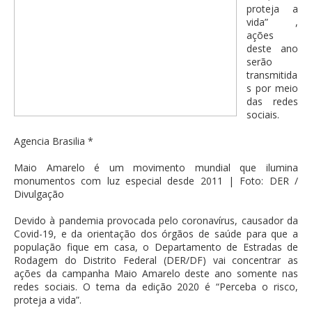
proteja a
vida” ,
ações
deste ano
serão
transmitida
s por meio
das redes
sociais.
Agencia Brasilia *
Maio Amarelo é um movimento mundial que ilumina
monumentos com luz especial desde 2011 | Foto: DER /
Divulgação
Devido à pandemia provocada pelo coronavírus, causador da
Covid-19, e da orientação dos órgãos de saúde para que a
população fique em casa, o Departamento de Estradas de
Rodagem do Distrito Federal (DER/DF) vai concentrar as
ações da campanha Maio Amarelo deste ano somente nas
redes sociais. O tema da edição 2020 é “Perceba o risco,
proteja a vida”.