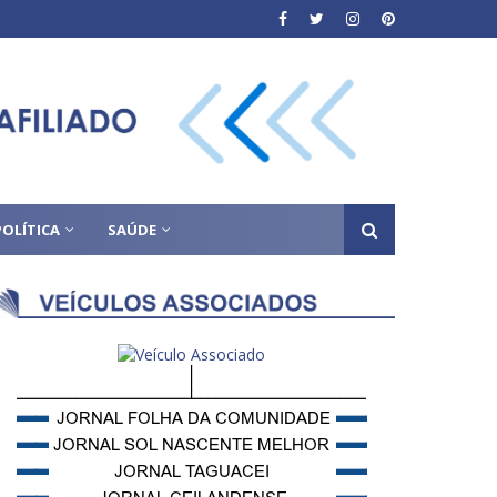
POLÍTICA
SAÚDE