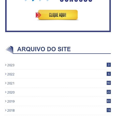
2023
3
2022
6
2021
90
2020
22
9
2019
83
5
2018
16
4