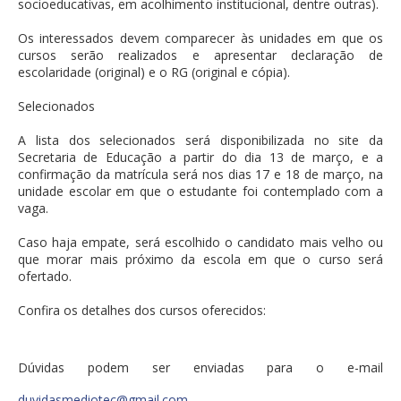
socioeducativas, em acolhimento institucional, dentre outras).
Os interessados devem comparecer às unidades em que os
cursos serão realizados e apresentar declaração de
escolaridade (original) e o RG (original e cópia).
Selecionados
A lista dos selecionados será disponibilizada no site da
Secretaria de Educação a partir do dia 13 de março, e a
confirmação da matrícula será nos dias 17 e 18 de março, na
unidade escolar em que o estudante foi contemplado com a
vaga.
Caso haja empate, será escolhido o candidato mais velho ou
que morar mais próximo da escola em que o curso será
ofertado.
Confira os detalhes dos cursos oferecidos:
Dúvidas podem ser enviadas para o e-mail
duvidasmediotec@gmail.com
.