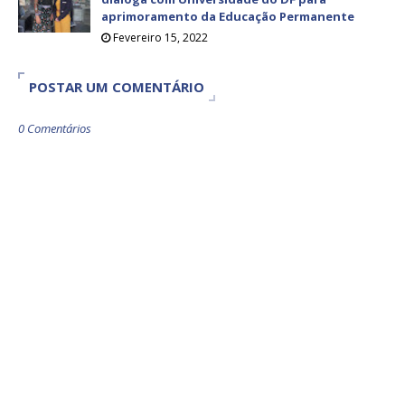
aprimoramento da Educação Permanente
Fevereiro 15, 2022
POSTAR UM COMENTÁRIO
0 Comentários