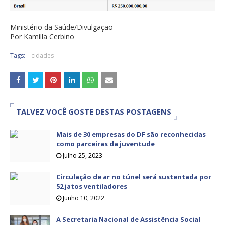
Ministério da Saúde/Divulgação
Por Kamilla Cerbino
Tags:
cidades
TALVEZ VOCÊ GOSTE DESTAS POSTAGENS
Mais de 30 empresas do DF são reconhecidas
como parceiras da juventude
Julho 25, 2023
Circulação de ar no túnel será sustentada por
52 jatos ventiladores
Junho 10, 2022
A Secretaria Nacional de Assistência Social