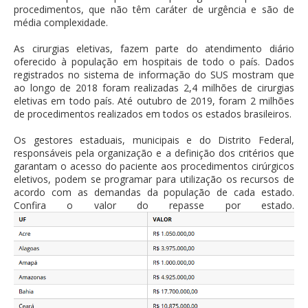
procedimentos, que não têm caráter de urgência e são de
média complexidade.
As cirurgias eletivas, fazem parte do atendimento diário
oferecido à população em hospitais de todo o país. Dados
registrados no sistema de informação do SUS mostram que
ao longo de 2018 foram realizadas 2,4 milhões de cirurgias
eletivas em todo país. Até outubro de 2019, foram 2 milhões
de procedimentos realizados em todos os estados brasileiros.
Os gestores estaduais, municipais e do Distrito Federal,
responsáveis pela organização e a definição dos critérios que
garantam o acesso do paciente aos procedimentos cirúrgicos
eletivos, podem se programar para utilização os recursos de
acordo com as demandas da população de cada estado.
Confira o valor do repasse por estado.