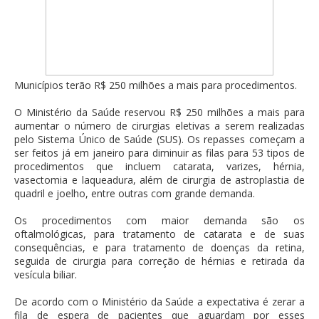
Municípios terão R$ 250 milhões a mais para procedimentos.
O Ministério da Saúde reservou R$ 250 milhões a mais para
aumentar o número de cirurgias eletivas a serem realizadas
pelo Sistema Único de Saúde (SUS). Os repasses começam a
ser feitos já em janeiro para diminuir as filas para 53 tipos de
procedimentos que incluem catarata, varizes, hérnia,
vasectomia e laqueadura, além de cirurgia de astroplastia de
quadril e joelho, entre outras com grande demanda.
Os procedimentos com maior demanda são os
oftalmológicas, para tratamento de catarata e de suas
consequências, e para tratamento de doenças da retina,
seguida de cirurgia para correção de hérnias e retirada da
vesícula biliar.
De acordo com o Ministério da Saúde a expectativa é zerar a
fila de espera de pacientes que aguardam por esses