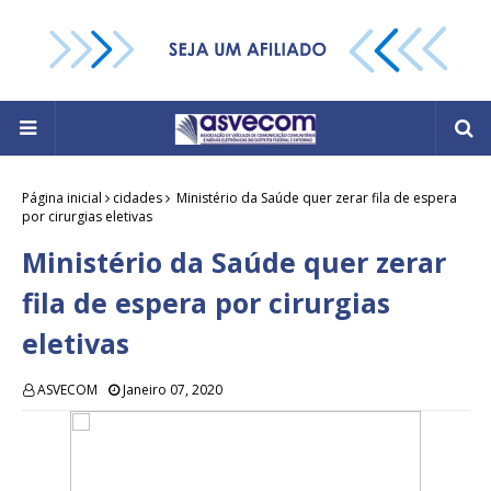
Página inicial
cidades
Ministério da Saúde quer zerar fila de espera
por cirurgias eletivas
Ministério da Saúde quer zerar
fila de espera por cirurgias
eletivas
ASVECOM
Janeiro 07, 2020