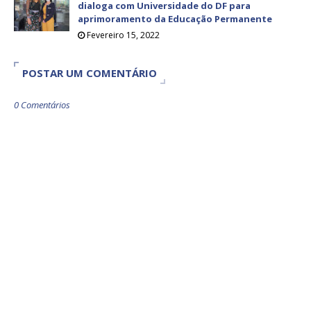
dialoga com Universidade do DF para
aprimoramento da Educação Permanente
Fevereiro 15, 2022
POSTAR UM COMENTÁRIO
0 Comentários