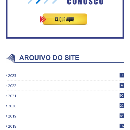
2023
3
2022
6
2021
90
2020
22
9
2019
83
5
2018
16