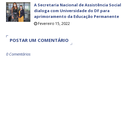
A Secretaria Nacional de Assistência Social
dialoga com Universidade do DF para
aprimoramento da Educação Permanente
Fevereiro 15, 2022
POSTAR UM COMENTÁRIO
0 Comentários