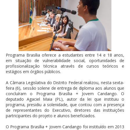
Programa Brasília oferece a estudantes entre 14 e 18 anos,
em situação de vulnerabilidade social, oportunidades de
profissionalização técnica através de cursos teóricos e
estágios em órgãos públicos.
A Câmara Legislativa do Distrito Federal realizou, nesta sexta-
feira (6), sessão solene de entrega de diploma aos alunos que
concluíram o Programa Brasília + Jovem Candango. O
deputado Agaciel Maia (PL), autor da lei que instituiu o
programa, presidiu a solenidade, que contou com a presença
de representantes do Executivo, diretores das instituições
partricipantes do projeto e alunos beneficiados.
O Programa Brasília + Jovem Candango foi instituído em 2013