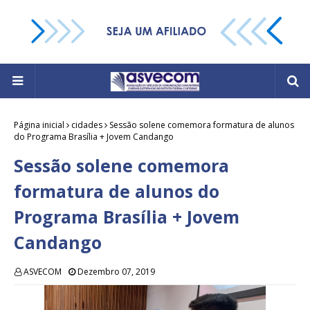
Página inicial
cidades
Sessão solene comemora formatura de alunos
do Programa Brasília + Jovem Candango
Sessão solene comemora
formatura de alunos do
Programa Brasília + Jovem
Candango
ASVECOM
Dezembro 07, 2019