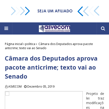
Página inicial
politica
Câmara dos Deputados aprova pacote
anticrime; texto vai ao Senado
Câmara dos Deputados aprova
pacote anticrime; texto vai ao
Senado
ASVECOM
Dezembro 05, 2019
Projeto de
lei traz
modificaçõ
es na