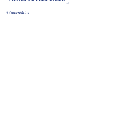
0 Comentários