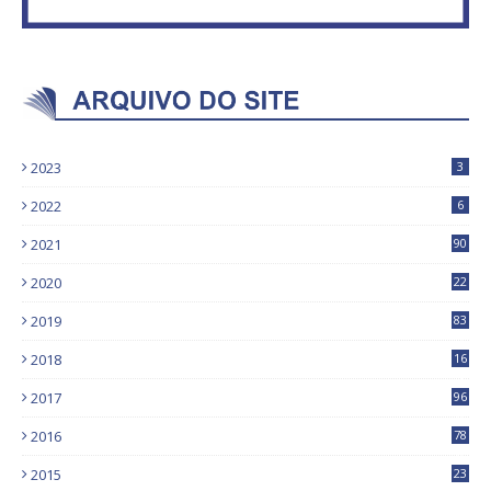
2023
3
2022
6
2021
90
2020
22
9
2019
83
5
2018
16
4
2017
96
0
2016
78
0
2015
23