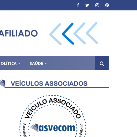
POLÍTICA
SAÚDE