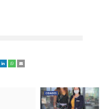
CIDADES