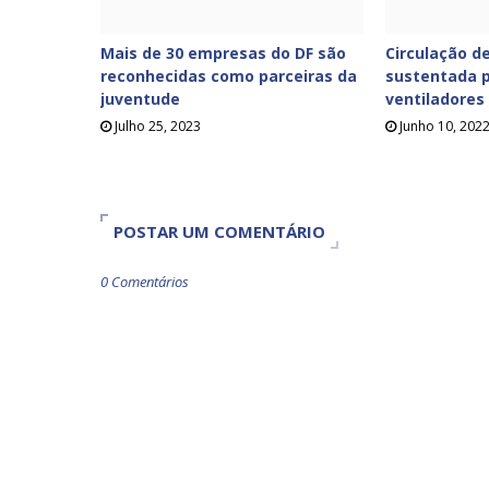
Mais de 30 empresas do DF são
Circulação de
reconhecidas como parceiras da
sustentada p
juventude
ventiladores
Julho 25, 2023
Junho 10, 202
POSTAR UM COMENTÁRIO
0 Comentários