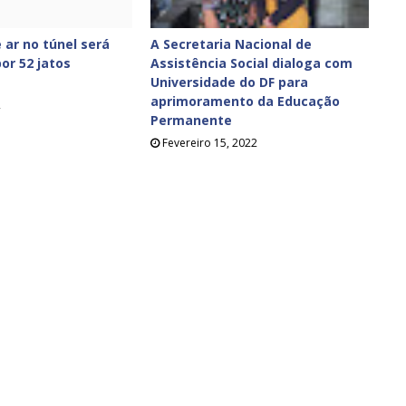
 ar no túnel será
A Secretaria Nacional de
or 52 jatos
Assistência Social dialoga com
Universidade do DF para
aprimoramento da Educação
2
Permanente
Fevereiro 15, 2022