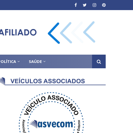
POLÍTICA
SAÚDE