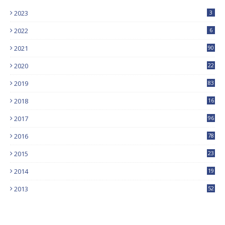
2023
3
2022
6
2021
90
2020
22
9
2019
83
5
2018
16
4
2017
96
0
2016
78
0
2015
23
2014
19
2013
52