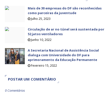
Mais de 30 empresas do DF são reconhecidas
como parceiras da juventude
Julho 25, 2023
Circulação de ar no túnel será sustentada por
52 jatos ventiladores
Junho 10, 2022
A Secretaria Nacional de Assistência Social
dialoga com Universidade do DF para
aprimoramento da Educação Permanente
Fevereiro 15, 2022
POSTAR UM COMENTÁRIO
0 Comentários