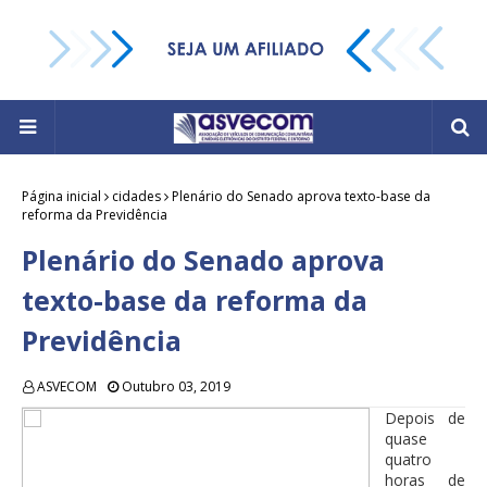
Página inicial
cidades
Plenário do Senado aprova texto-base da
reforma da Previdência
Plenário do Senado aprova
texto-base da reforma da
Previdência
ASVECOM
Outubro 03, 2019
Depois de
quase
quatro
horas de