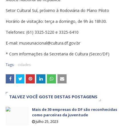
Setor Cultural Sul, próximo à Rodoviária do Plano Piloto
Horário de visitação: terça a domingo, de 9h às 18h30.
Telefones: (61) 3325-5220 e 3325-6410
E-mail: museunacional@cultura.df.gov.br
* Com informações da Secretaria de Cultura (Secec/DF)
Tags:
cidades
TALVEZ VOCÊ GOSTE DESTAS POSTAGENS
Mais de 30 empresas do DF são reconhecidas
como parceiras da juventude
Julho 25, 2023