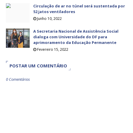
Circulação de ar no túnel será sustentada por
52 jatos ventiladores
Junho 10, 2022
A Secretaria Nacional de Assistência Social
dialoga com Universidade do DF para
aprimoramento da Educação Permanente
Fevereiro 15, 2022
POSTAR UM COMENTÁRIO
0 Comentários