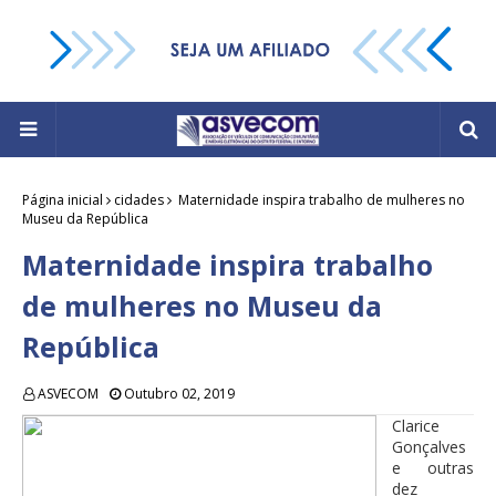
Página inicial
cidades
Maternidade inspira trabalho de mulheres no
Museu da República
Maternidade inspira trabalho
de mulheres no Museu da
República
ASVECOM
Outubro 02, 2019
Clarice
Gonçalves
e outras
dez