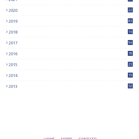
2020
22
9
2019
83
5
2018
16
4
2017
96
0
2016
78
0
2015
23
2014
19
2013
52