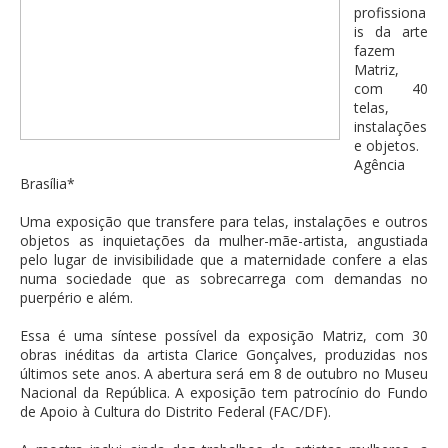
profissiona
is da arte
fazem
Matriz,
com 40
telas,
instalações
e objetos.
Agência
Brasília*
Uma exposição que transfere para telas, instalações e outros
objetos as inquietações da mulher-mãe-artista, angustiada
pelo lugar de invisibilidade que a maternidade confere a elas
numa sociedade que as sobrecarrega com demandas no
puerpério e além.
Essa é uma síntese possível da exposição Matriz, com 30
obras inéditas da artista Clarice Gonçalves, produzidas nos
últimos sete anos. A abertura será em 8 de outubro no Museu
Nacional da República. A exposição tem patrocínio do Fundo
de Apoio à Cultura do Distrito Federal (FAC/DF).