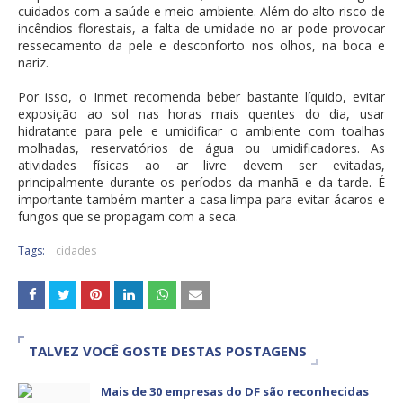
cuidados com a saúde e meio ambiente. Além do alto risco de
incêndios florestais, a falta de umidade no ar pode provocar
ressecamento da pele e desconforto nos olhos, na boca e
nariz.
Por isso, o Inmet recomenda beber bastante líquido, evitar
exposição ao sol nas horas mais quentes do dia, usar
hidratante para pele e umidificar o ambiente com toalhas
molhadas, reservatórios de água ou umidificadores. As
atividades físicas ao ar livre devem ser evitadas,
principalmente durante os períodos da manhã e da tarde. É
importante também manter a casa limpa para evitar ácaros e
fungos que se propagam com a seca.
Tags:
cidades
TALVEZ VOCÊ GOSTE DESTAS POSTAGENS
Mais de 30 empresas do DF são reconhecidas