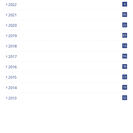
2022
6
2021
90
2020
22
9
2019
83
5
2018
16
4
2017
96
0
2016
78
0
2015
23
2014
19
2013
52