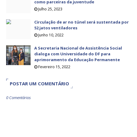
como parceiras da juventude
Julho 25, 2023
Circulação de ar no túnel será sustentada por
52 jatos ventiladores
Junho 10, 2022
A Secretaria Nacional de Assistência Social
dialoga com Universidade do DF para
aprimoramento da Educação Permanente
Fevereiro 15, 2022
POSTAR UM COMENTÁRIO
0 Comentários