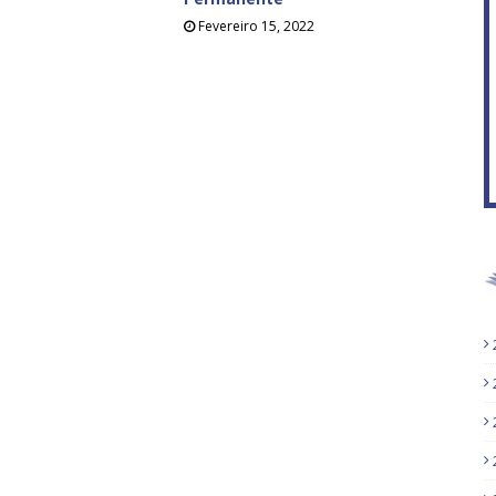
Fevereiro 15, 2022