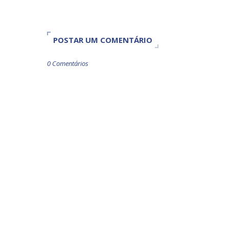
POSTAR UM COMENTÁRIO
0 Comentários