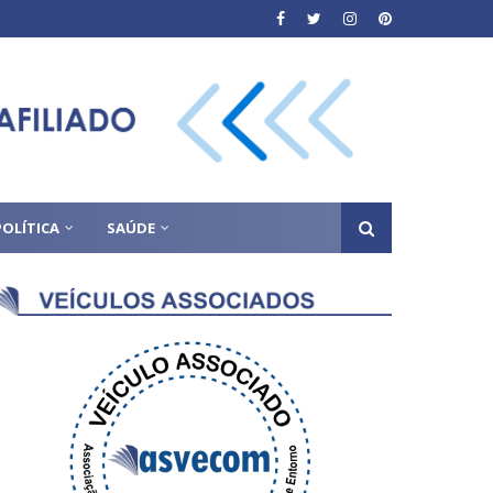
POLÍTICA
SAÚDE