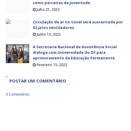
como parceiras da juventude
Julho 25, 2023
Circulação de ar no túnel será sustentada por
52 jatos ventiladores
Junho 10, 2022
A Secretaria Nacional de Assistência Social
dialoga com Universidade do DF para
aprimoramento da Educação Permanente
Fevereiro 15, 2022
POSTAR UM COMENTÁRIO
0 Comentários