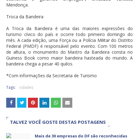
Mendonça.
Troca da Bandeira
A Troca da Bandeira é uma das maiores expressões do
turismo cívico do país e ocorre todo primeiro domingo do
mês. A cada edição, uma Força ou a Polícia Militar do Distrito
Federal (PMDF) é responsável pelo evento. Com 100 metros
de altura, o monumento do Mastro da Bandeira consta no
Guiness Book como maior bandeira hasteada do mundo. A
bandeira chega a pesar 40 quilos.
*Com informações da Secretaria de Turismo
Tags:
cidades
TALVEZ VOCÊ GOSTE DESTAS POSTAGENS
Mais de 30 empresas do DF são reconhecidas