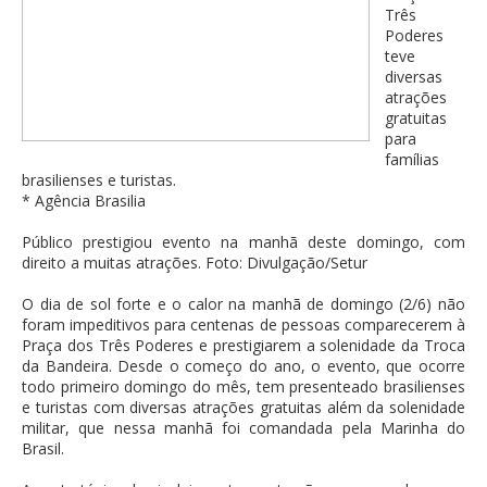
Três
Poderes
teve
diversas
atrações
gratuitas
para
famílias
brasilienses e turistas.
* Agência Brasilia
Público prestigiou evento na manhã deste domingo, com
direito a muitas atrações. Foto: Divulgação/Setur
O dia de sol forte e o calor na manhã de domingo (2/6) não
foram impeditivos para centenas de pessoas comparecerem à
Praça dos Três Poderes e prestigiarem a solenidade da Troca
da Bandeira. Desde o começo do ano, o evento, que ocorre
todo primeiro domingo do mês, tem presenteado brasilienses
e turistas com diversas atrações gratuitas além da solenidade
militar, que nessa manhã foi comandada pela Marinha do
Brasil.