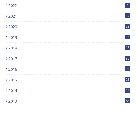
2022
6
2021
90
2020
22
9
2019
83
5
2018
16
4
2017
96
0
2016
78
0
2015
23
2014
19
2013
52