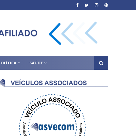
POLÍTICA
SAÚDE