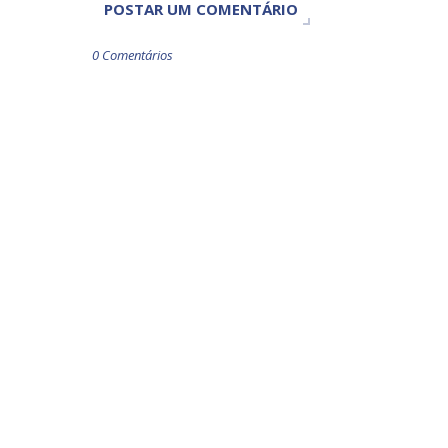
POSTAR UM COMENTÁRIO
0 Comentários