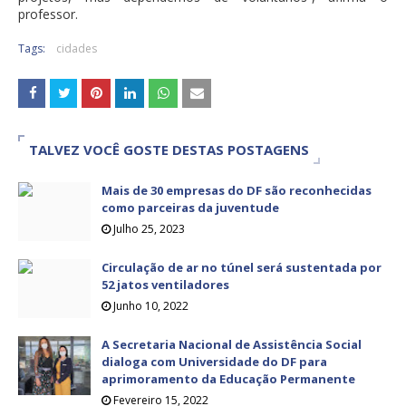
professor.
Tags:
cidades
TALVEZ VOCÊ GOSTE DESTAS POSTAGENS
Mais de 30 empresas do DF são reconhecidas
como parceiras da juventude
Julho 25, 2023
Circulação de ar no túnel será sustentada por
52 jatos ventiladores
Junho 10, 2022
A Secretaria Nacional de Assistência Social
dialoga com Universidade do DF para
aprimoramento da Educação Permanente
Fevereiro 15, 2022