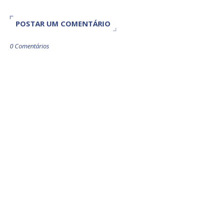
POSTAR UM COMENTÁRIO
0 Comentários