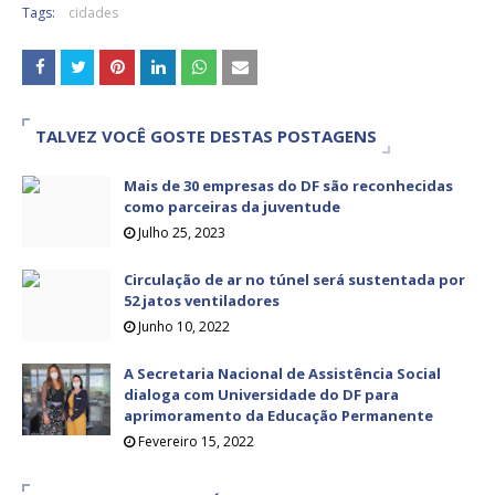
Tags:
cidades
TALVEZ VOCÊ GOSTE DESTAS POSTAGENS
Mais de 30 empresas do DF são reconhecidas
como parceiras da juventude
Julho 25, 2023
Circulação de ar no túnel será sustentada por
52 jatos ventiladores
Junho 10, 2022
A Secretaria Nacional de Assistência Social
dialoga com Universidade do DF para
aprimoramento da Educação Permanente
Fevereiro 15, 2022