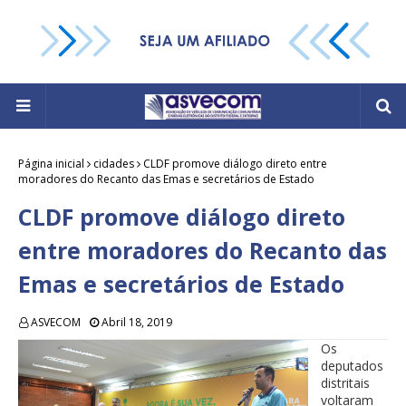
Página inicial
cidades
CLDF promove diálogo direto entre
moradores do Recanto das Emas e secretários de Estado
CLDF promove diálogo direto
entre moradores do Recanto das
Emas e secretários de Estado
ASVECOM
Abril 18, 2019
Os
deputados
distritais
voltaram