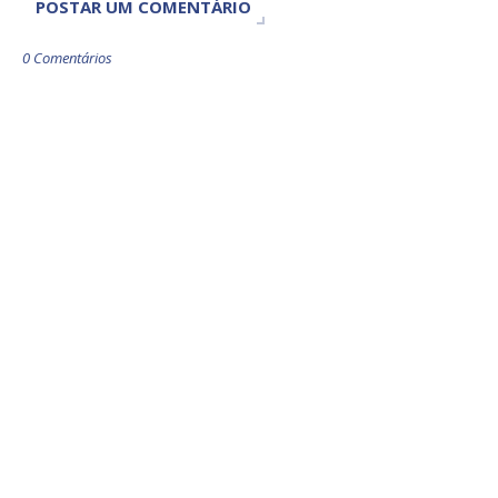
POSTAR UM COMENTÁRIO
0 Comentários