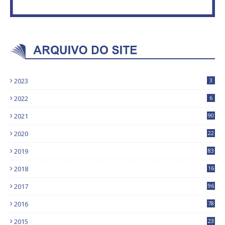
2023
3
2022
6
2021
90
2020
22
9
2019
83
5
2018
16
4
2017
96
0
2016
78
0
2015
23