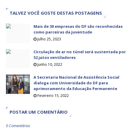
TALVEZ VOCÊ GOSTE DESTAS POSTAGENS
Mais de 30 empresas do DF são reconhecidas
como parceiras da juventude
Julho 25, 2023
Circulação de ar no túnel será sustentada por
52 jatos ventiladores
Junho 10, 2022
A Secretaria Nacional de Assistência Social
dialoga com Universidade do DF para
aprimoramento da Educação Permanente
Fevereiro 15, 2022
POSTAR UM COMENTÁRIO
0 Comentários