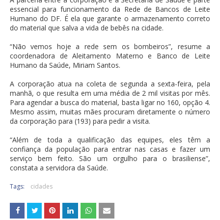
essencial para funcionamento da Rede de Bancos de Leite
Humano do DF. É ela que garante o armazenamento correto
do material que salva a vida de bebês na cidade.
“Não vemos hoje a rede sem os bombeiros”, resume a
coordenadora de Aleitamento Materno e Banco de Leite
Humano da Saúde, Miriam Santos.
A corporação atua na coleta de segunda a sexta-feira, pela
manhã, o que resulta em uma média de 2 mil visitas por mês.
Para agendar a busca do material, basta ligar no 160, opção 4.
Mesmo assim, muitas mães procuram diretamente o número
da corporação para (193) para pedir a visita.
“Além de toda a qualificação das equipes, eles têm a
confiança da população para entrar nas casas e fazer um
serviço bem feito. São um orgulho para o brasiliense”,
constata a servidora da Saúde.
Tags:
cidades