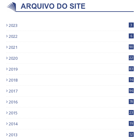
2023
3
2022
6
2021
90
2020
22
9
2019
83
5
2018
16
4
2017
96
0
2016
78
0
2015
23
2014
19
2013
52