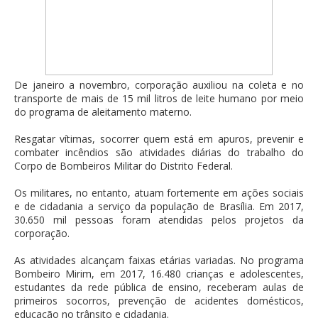
De janeiro a novembro, corporação auxiliou na coleta e no
transporte de mais de 15 mil litros de leite humano por meio
do programa de aleitamento materno.
Resgatar vítimas, socorrer quem está em apuros, prevenir e
combater incêndios são atividades diárias do trabalho do
Corpo de Bombeiros Militar do Distrito Federal.
Os militares, no entanto, atuam fortemente em ações sociais
e de cidadania a serviço da população de Brasília. Em 2017,
30.650 mil pessoas foram atendidas pelos projetos da
corporação.
As atividades alcançam faixas etárias variadas. No programa
Bombeiro Mirim, em 2017, 16.480 crianças e adolescentes,
estudantes da rede pública de ensino, receberam aulas de
primeiros socorros, prevenção de acidentes domésticos,
educação no trânsito e cidadania.