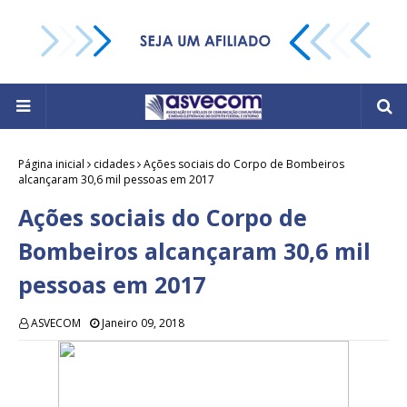
Página inicial
cidades
Ações sociais do Corpo de Bombeiros
alcançaram 30,6 mil pessoas em 2017
Ações sociais do Corpo de
Bombeiros alcançaram 30,6 mil
pessoas em 2017
ASVECOM
Janeiro 09, 2018