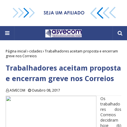
Página inicial
cidades
Trabalhadores aceitam proposta e encerram
greve nos Correios
Trabalhadores aceitam proposta
e encerram greve nos Correios
ASVECOM
Outubro 08, 2017
Os
trabalhado
res dos
Correios
decidiram
hoje (6)