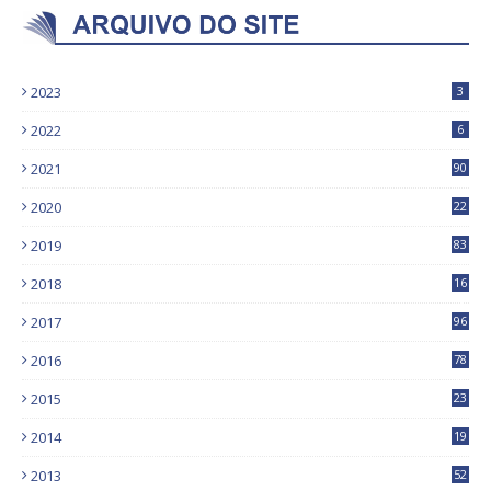
2023
3
2022
6
2021
90
2020
22
9
2019
83
5
2018
16
4
2017
96
0
2016
78
0
2015
23
2014
19
2013
52