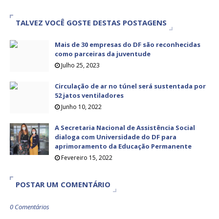
TALVEZ VOCÊ GOSTE DESTAS POSTAGENS
Mais de 30 empresas do DF são reconhecidas
como parceiras da juventude
Julho 25, 2023
Circulação de ar no túnel será sustentada por
52 jatos ventiladores
Junho 10, 2022
A Secretaria Nacional de Assistência Social
dialoga com Universidade do DF para
aprimoramento da Educação Permanente
Fevereiro 15, 2022
POSTAR UM COMENTÁRIO
0 Comentários