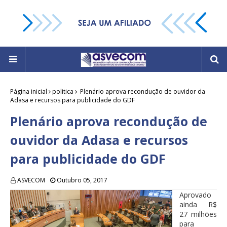
Página inicial
politica
Plenário aprova recondução de ouvidor da
Adasa e recursos para publicidade do GDF
Plenário aprova recondução de
ouvidor da Adasa e recursos
para publicidade do GDF
ASVECOM
Outubro 05, 2017
Aprovado
ainda R$
27 milhões
para