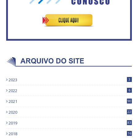
2023
3
2022
6
2021
90
2020
22
9
2019
83
5
2018
16