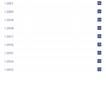
2021
90
2020
22
9
2019
83
5
2018
16
4
2017
96
0
2016
78
0
2015
23
2014
19
2013
52