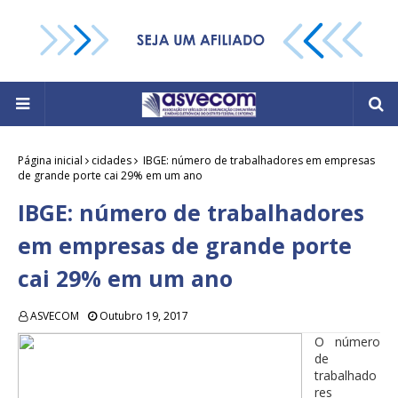
Página inicial
cidades
IBGE: número de trabalhadores em empresas
de grande porte cai 29% em um ano
IBGE: número de trabalhadores
em empresas de grande porte
cai 29% em um ano
ASVECOM
Outubro 19, 2017
O número
de
trabalhado
res