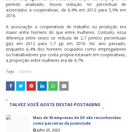
período analisado, houve redução no percentual de
associados a cooperativas, de 6,4% em 2012 para 5,9% em
2016.
A associação a cooperativas de trabalho ou produção era
maior entre homens do que entre mulheres. Contudo, essa
diferença entre sexos se reduziu de 2,7 pontos percentuais
(pp) em 2012 para 1,7 pp em 2016. No ano passado,
enquanto 6,4% dos homens ocupados como empregadores
ou trabalhadores por conta própria estavam em cooperativas,
a proporção entre mulheres era de 4,7%.
Tags:
cidades
TALVEZ VOCÊ GOSTE DESTAS POSTAGENS
Mais de 30 empresas do DF são reconhecidas
como parceiras da juventude
Julho 25, 2023