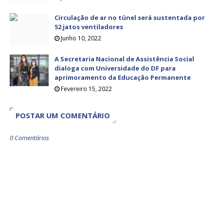
Circulação de ar no túnel será sustentada por
52 jatos ventiladores
Junho 10, 2022
A Secretaria Nacional de Assistência Social
dialoga com Universidade do DF para
aprimoramento da Educação Permanente
Fevereiro 15, 2022
POSTAR UM COMENTÁRIO
0 Comentários