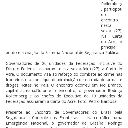
Rollemberg
, participou
do
encontro
nesta
sexta (27).
Na Carta
do Acre, o
principal
ponto é a criação do Sistema Nacional de Segurança Pública.
Governadores de 20 unidades da Federação, inclusive do
Distrito Federal, assinaram, nesta sexta-feira (27), a Carta do
Acre. O documento visa ao reforço do combate ao crime nas
fronteiras e a consequente diminuição de entrada de armas e
drogas ilícitas no País. O encontro ocorreu em Rio Branco,
capital acreana.Durante o encontro, o governador Rodrigo
Rollemberg e os chefes de Executivo de 19 unidades da
Federação assinaram a Carta do Acre. Foto: Pedro Barbosa
Presente ao Encontro de Governadores do Brasil pela
Segurança e Controle das Fronteiras — Narcotráfico, uma
Emergência Nacional, o governador de Brasília, Rodrigo