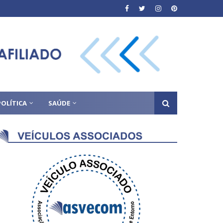
POLÍTICA
SAÚDE