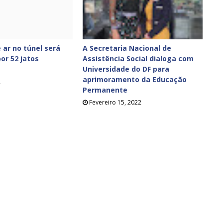
 ar no túnel será
A Secretaria Nacional de
or 52 jatos
Assistência Social dialoga com
Universidade do DF para
aprimoramento da Educação
2
Permanente
Fevereiro 15, 2022