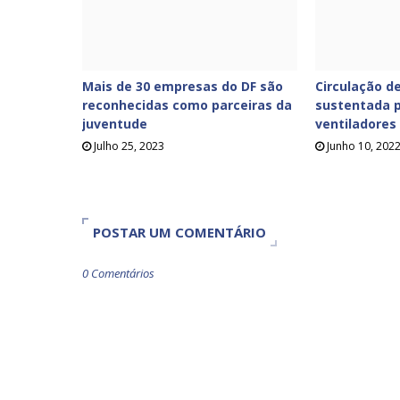
Mais de 30 empresas do DF são
Circulação de
reconhecidas como parceiras da
sustentada p
juventude
ventiladores
Julho 25, 2023
Junho 10, 202
POSTAR UM COMENTÁRIO
0 Comentários