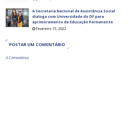
A Secretaria Nacional de Assistência Social
dialoga com Universidade do DF para
aprimoramento da Educação Permanente
Fevereiro 15, 2022
POSTAR UM COMENTÁRIO
0 Comentários