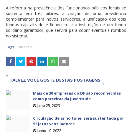
A reforma na previdência dos funcionários públicos locais se
sustenta em três pilares: a criação de uma previdência
complementar para novos servidores, a unificação dos dois
fundos capitalizado e financeiro e a instituição de um fundo
solidário garantidor, que servirá para cobrir eventuais rombos
no sistema.
Tags:
cidades
TALVEZ VOCÊ GOSTE DESTAS POSTAGENS
Mais de 30 empresas do DF são reconhecidas
como parceiras da juventude
Julho 25, 2023
Circulação de ar no túnel será sustentada por
52 jatos ventiladores
Junho 10, 2022