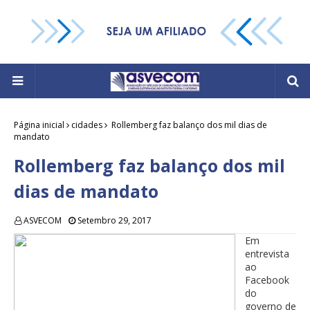
Página inicial
cidades
Rollemberg faz balanço dos mil dias de
mandato
Rollemberg faz balanço dos mil
dias de mandato
ASVECOM
Setembro 29, 2017
Em
entrevista
ao
Facebook
do
governo de