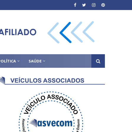
POLÍTICA
SAÚDE