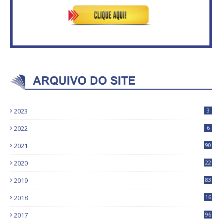
2023
3
2022
6
2021
90
2020
22
9
2019
83
5
2018
16
4
2017
96