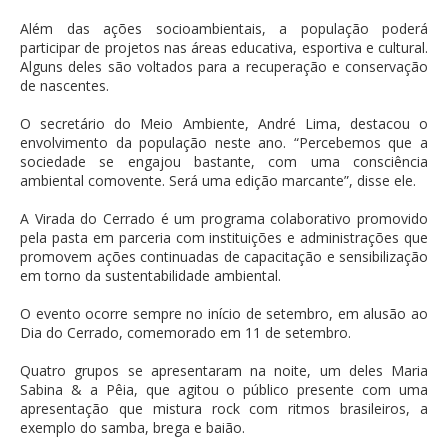
Além das ações socioambientais, a população poderá
participar de projetos nas áreas educativa, esportiva e cultural.
Alguns deles são voltados para a recuperação e conservação
de nascentes.
O secretário do Meio Ambiente, André Lima, destacou o
envolvimento da população neste ano. “Percebemos que a
sociedade se engajou bastante, com uma consciência
ambiental comovente. Será uma edição marcante”, disse ele.
A Virada do Cerrado é um programa colaborativo promovido
pela pasta em parceria com instituições e administrações que
promovem ações continuadas de capacitação e sensibilização
em torno da sustentabilidade ambiental.
O evento ocorre sempre no início de setembro, em alusão ao
Dia do Cerrado, comemorado em 11 de setembro.
Quatro grupos se apresentaram na noite, um deles Maria
Sabina & a Pêia, que agitou o público presente com uma
apresentação que mistura rock com ritmos brasileiros, a
exemplo do samba, brega e baião.