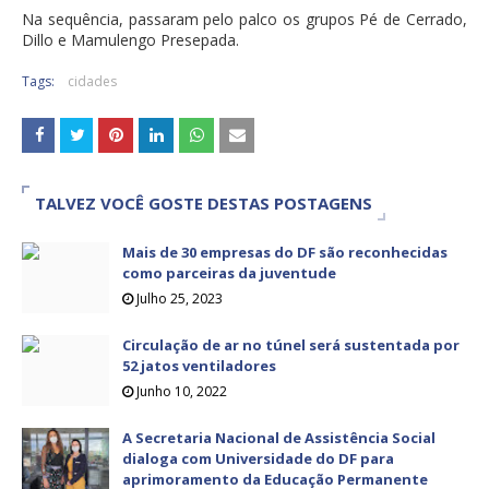
Na sequência, passaram pelo palco os grupos Pé de Cerrado,
Dillo e Mamulengo Presepada.
Tags:
cidades
TALVEZ VOCÊ GOSTE DESTAS POSTAGENS
Mais de 30 empresas do DF são reconhecidas
como parceiras da juventude
Julho 25, 2023
Circulação de ar no túnel será sustentada por
52 jatos ventiladores
Junho 10, 2022
A Secretaria Nacional de Assistência Social
dialoga com Universidade do DF para
aprimoramento da Educação Permanente