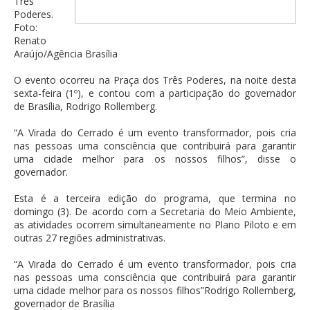
Três
Poderes.
Foto:
Renato
Araújo/Agência Brasília
O evento ocorreu na Praça dos Três Poderes, na noite desta
sexta-feira (1º), e contou com a participação do governador
de Brasília, Rodrigo Rollemberg.
“A Virada do Cerrado é um evento transformador, pois cria
nas pessoas uma consciência que contribuirá para garantir
uma cidade melhor para os nossos filhos”, disse o
governador.
Esta é a terceira edição do programa, que termina no
domingo (3). De acordo com a Secretaria do Meio Ambiente,
as atividades ocorrem simultaneamente no Plano Piloto e em
outras 27 regiões administrativas.
“A Virada do Cerrado é um evento transformador, pois cria
nas pessoas uma consciência que contribuirá para garantir
uma cidade melhor para os nossos filhos”Rodrigo Rollemberg,
governador de Brasília