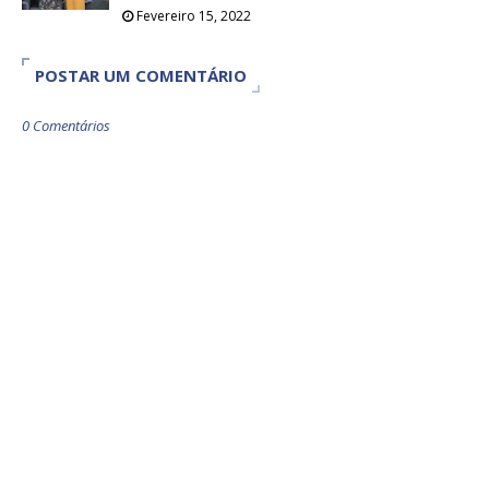
Fevereiro 15, 2022
POSTAR UM COMENTÁRIO
0 Comentários