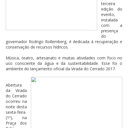
terceira
edição do
evento,
instalada
com a
presença
do
governador Rodrigo Rollemberg, é dedicada à recuperação e
conservação de recursos hídricos.
Música, teatro, artesanato e muitas atividades com foco no
uso consciente da água e da sustentabilidade. Esse foi o
ambiente do lançamento oficial da Virada do Cerrado 2017.
Abertura
da Virada
do Cerrado
ocorreu na
noite desta
sexta-feira
(1º), na
Praça dos