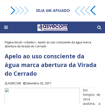
Página inicial
cidades
Apelo ao uso consciente da água marca
abertura da Virada do Cerrado
Apelo ao uso consciente da
água marca abertura da Virada
do Cerrado
ASVECOM
Setembro 02, 2017
Em
tempos de
seca
austera, a