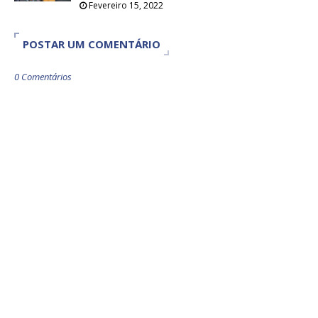
Fevereiro 15, 2022
POSTAR UM COMENTÁRIO
0 Comentários