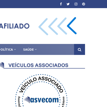
POLÍTICA
SAÚDE