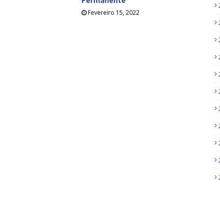
Permanente
Fevereiro 15, 2022