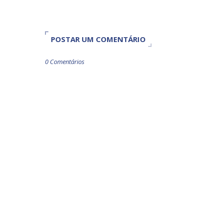
POSTAR UM COMENTÁRIO
0 Comentários