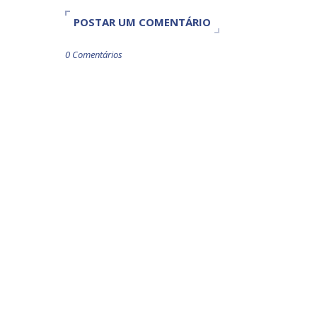
POSTAR UM COMENTÁRIO
0 Comentários