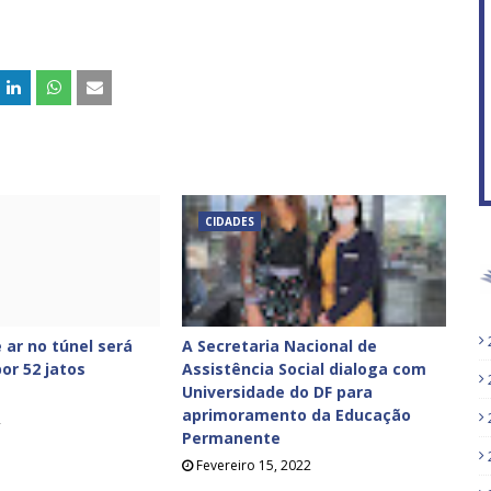
CIDADES
 ar no túnel será
A Secretaria Nacional de
or 52 jatos
Assistência Social dialoga com
Universidade do DF para
aprimoramento da Educação
2
Permanente
Fevereiro 15, 2022