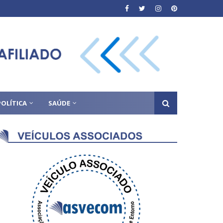
POLÍTICA
SAÚDE