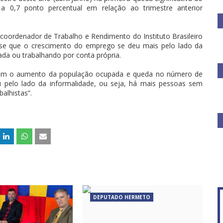
 0,7 ponto percentual em relação ao trimestre anterior
coordenador de Trabalho e Rendimento do Instituto Brasileiro
disse que o crescimento do emprego se deu mais pelo lado da
ada ou trabalhando por conta própria.
com o aumento da população ocupada e queda no número de
u pelo lado da informalidade, ou seja, há mais pessoas sem
balhistas”.
DEPUTADO HERMETO