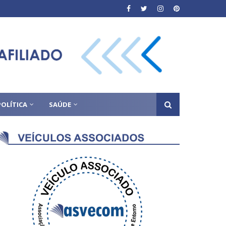
POLÍTICA
SAÚDE