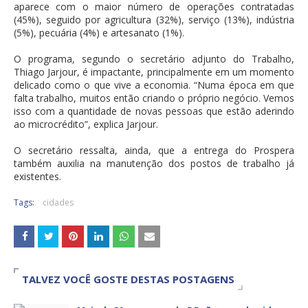
aparece com o maior número de operações contratadas
(45%), seguido por agricultura (32%), serviço (13%), indústria
(5%), pecuária (4%) e artesanato (1%).
O programa, segundo o secretário adjunto do Trabalho,
Thiago Jarjour, é impactante, principalmente em um momento
delicado como o que vive a economia. “Numa época em que
falta trabalho, muitos então criando o próprio negócio. Vemos
isso com a quantidade de novas pessoas que estão aderindo
ao microcrédito”, explica Jarjour.
O secretário ressalta, ainda, que a entrega do Prospera
também auxilia na manutenção dos postos de trabalho já
existentes.
Tags:
cidades
TALVEZ VOCÊ GOSTE DESTAS POSTAGENS