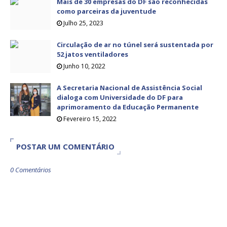
Mais de 30 empresas do DF são reconhecidas
como parceiras da juventude
Julho 25, 2023
Circulação de ar no túnel será sustentada por
52 jatos ventiladores
Junho 10, 2022
A Secretaria Nacional de Assistência Social
dialoga com Universidade do DF para
aprimoramento da Educação Permanente
Fevereiro 15, 2022
POSTAR UM COMENTÁRIO
0 Comentários