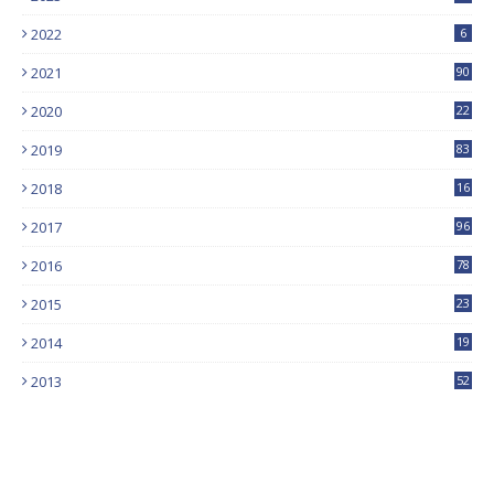
2022
6
2021
90
2020
22
9
2019
83
5
2018
16
4
2017
96
0
2016
78
0
2015
23
2014
19
2013
52