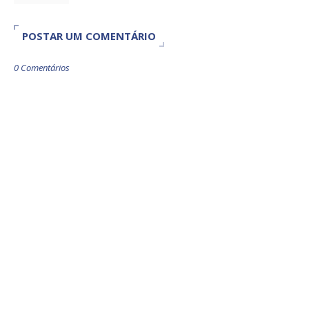
POSTAR UM COMENTÁRIO
0 Comentários