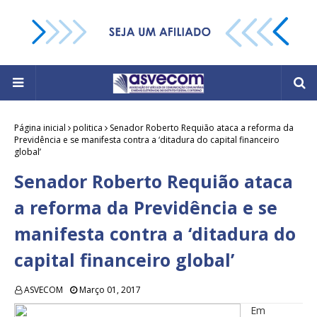
Página inicial
politica
Senador Roberto Requião ataca a reforma da
Previdência e se manifesta contra a ‘ditadura do capital financeiro
global’
Senador Roberto Requião ataca
a reforma da Previdência e se
manifesta contra a ‘ditadura do
capital financeiro global’
ASVECOM
Março 01, 2017
Em