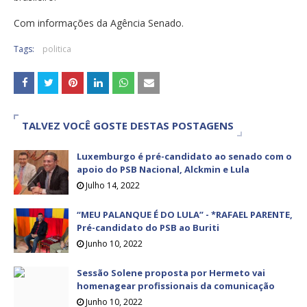
Com informações da Agência Senado.
Tags:
politica
TALVEZ VOCÊ GOSTE DESTAS POSTAGENS
Luxemburgo é pré-candidato ao senado com o
apoio do PSB Nacional, Alckmin e Lula
Julho 14, 2022
“MEU PALANQUE É DO LULA” - *RAFAEL PARENTE,
Pré-candidato do PSB ao Buriti
Junho 10, 2022
Sessão Solene proposta por Hermeto vai
homenagear profissionais da comunicação
Junho 10, 2022