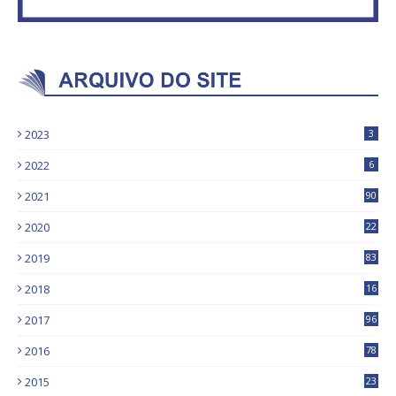
2023
3
2022
6
2021
90
2020
22
9
2019
83
5
2018
16
4
2017
96
0
2016
78
0
2015
23