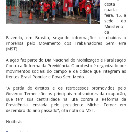
desta
quarta-
feira, 15, a
sede do
Ministério
da
Fazenda, em Brasília, segundo informações distribuídas à
imprensa pelo Movimento dos Trabalhadores Sem-Terra
(MST).
A ação faz parte do Dia Nacional de Mobilização e Paralisação
Contra a Reforma da Previdência. O protesto é organizado por
movimentos sociais do campo e da cidade que integram as
frentes Brasil Popular e Povo Sem Medo.
“A perda de direitos e os retrocessos promovidos pelo
Governo Temer são os principais motivadores da ocupação,
que tem sua centralidade na luta contra a Reforma da
Previdência, enviada pelo presidente Michel Temer em
dezembro do ano passado”, cita nota do MST.
Notibrás