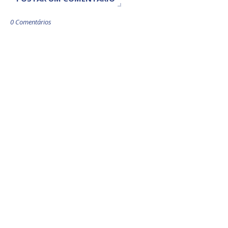
0 Comentários