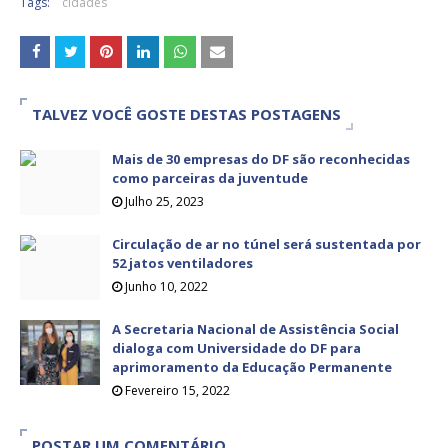
Tags:
cidades
TALVEZ VOCÊ GOSTE DESTAS POSTAGENS
Mais de 30 empresas do DF são reconhecidas
como parceiras da juventude
Julho 25, 2023
Circulação de ar no túnel será sustentada por
52 jatos ventiladores
Junho 10, 2022
A Secretaria Nacional de Assistência Social
dialoga com Universidade do DF para
aprimoramento da Educação Permanente
Fevereiro 15, 2022
POSTAR UM COMENTÁRIO