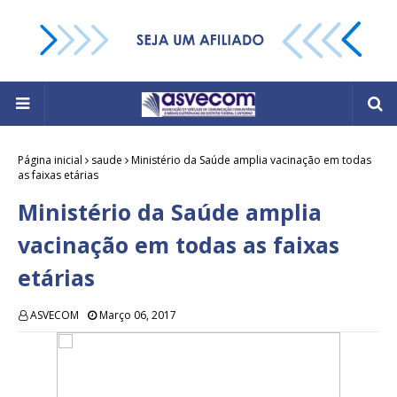
Página inicial
saude
Ministério da Saúde amplia vacinação em todas
as faixas etárias
Ministério da Saúde amplia
vacinação em todas as faixas
etárias
ASVECOM
Março 06, 2017