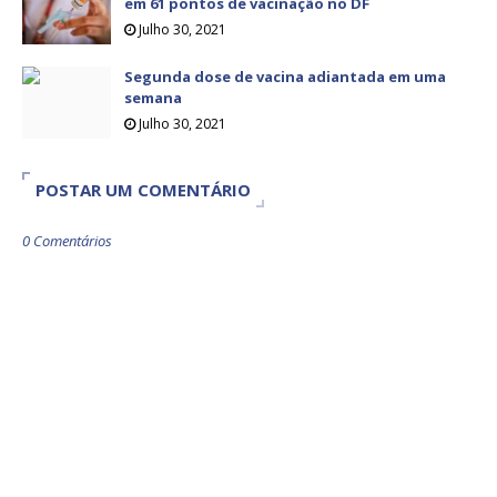
em 61 pontos de vacinação no DF
Julho 30, 2021
Segunda dose de vacina adiantada em uma
semana
Julho 30, 2021
POSTAR UM COMENTÁRIO
0 Comentários