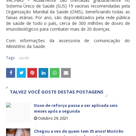
VACINAS – Atualmente são ofertadas gratuitamente no
Sistema Único de Saúde (SUS) 19 vacinas recomendadas pela
Organização Mundial da Saúde (OMS), beneficiando todas as
faixas etárias. Por ano, são disponibilizados pela rede pública
de saúde de todo o país, cerca de 300 milhões de doses de
imunobiológicos para combater mais de 20 doenças.
Com informações da assessoria de comunicação do
Ministério da Saúde.
Tags:
saude
TALVEZ VOCÊ GOSTE DESTAS POSTAGENS
Dose de reforço passa a ser aplicada seis
meses após a segunda
Outubro 29, 2021
Chegou a vez de quem tem 35 anos! Mutirão