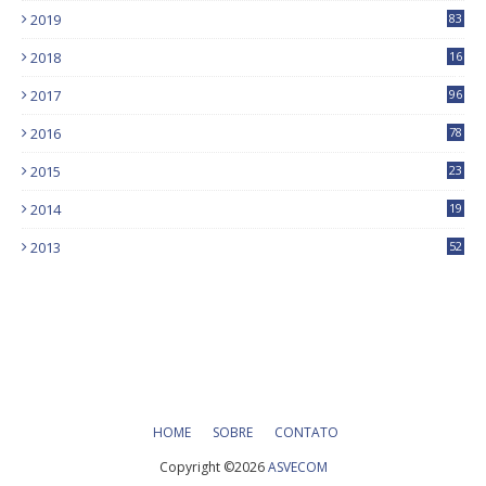
2019
83
5
2018
16
4
2017
96
0
2016
78
0
2015
23
2014
19
2013
52
HOME
SOBRE
CONTATO
Copyright ©
2026
ASVECOM