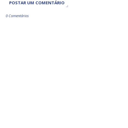
POSTAR UM COMENTÁRIO
0 Comentários