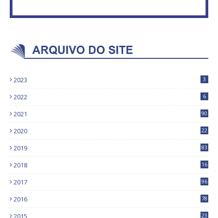
2023
3
2022
6
2021
90
2020
22
9
2019
83
5
2018
16
4
2017
96
0
2016
78
0
2015
23